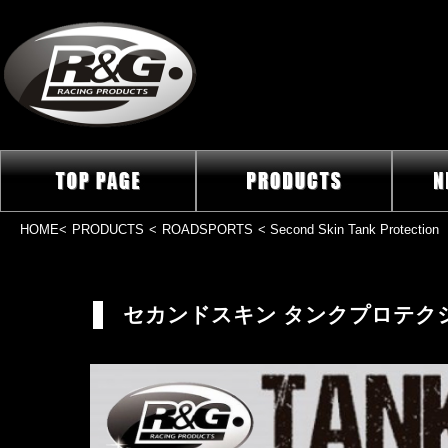
HOME
<
PRODUCTS
<
ROADSPORTS
< Second Skin Tank Protection
セカンドスキン タンクプロテク