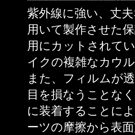
紫外線に強い、丈夫
用いて製作させた保
用にカットされてい
イクの複雑なカウル
また、フィルムが透
目を損なうことなく
に装着することによ
ーツの摩擦から表面