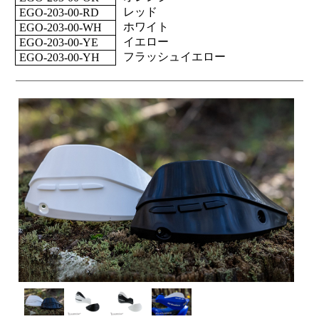
レッド
EGO-203-00-RD
ホワイト
EGO-203-00-WH
イエロー
EGO-203-00-YE
フラッシュイエロー
EGO-203-00-YH