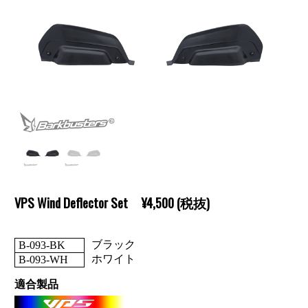
VPS Wind Deflector Set ¥4,500 (税抜)
ブラック
B-093-BK
ホワイト
B-093-WH
適合製品