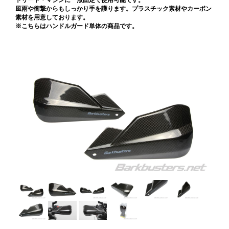
トリート・マシンに一点固定で使用可能です。
風雨や衝撃からもしっかり手を護ります。プラスチック素材やカーボン
素材を用意しております。
※こちらはハンドルガード単体の商品です。