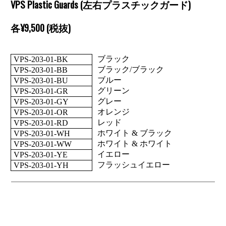
VPS Plastic Guards (左右プラスチックガード)
各¥9,500 (税抜)
ブラック
VPS-203-01-BK
ブラック/ブラック
VPS-203-01-BB
ブルー
VPS-203-01-BU
グリーン
VPS-203-01-GR
グレー
VPS-203-01-GY
オレンジ
VPS-203-01-OR
レッド
VPS-203-01-RD
ホワイト & ブラック
VPS-203-01-WH
ホワイト & ホワイト
VPS-203-01-WW
イエロー
VPS-203-01-YE
フラッシュイエロー
VPS-203-01-YH