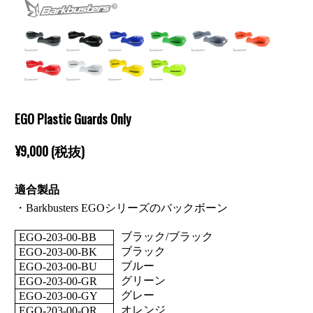
EGO Plastic Guards Only
¥9,000 (税抜)
適合製品
・Barkbusters EGOシリーズのバックボーン
ブラック/ブラック
EGO-203-00-BB
ブラック
EGO-203-00-BK
ブルー
EGO-203-00-BU
グリーン
EGO-203-00-GR
グレー
EGO-203-00-GY
オレンジ
EGO-203-00-OR