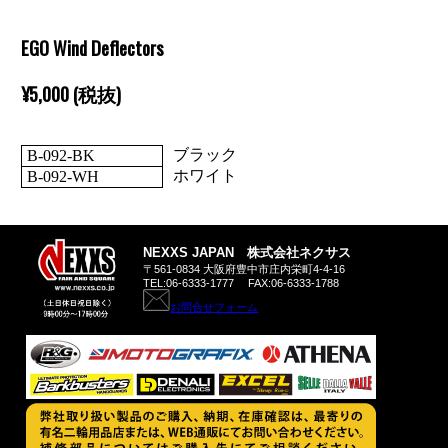
EGO Wind Deflectors
¥5,000 (税抜)
ブラック
B-092-BK
ホワイト
B-092-WH
NEXXS JAPAN 株式会社ネクサス
〒561-0834 大阪府豊中市庄内栄町4-4-16
TEL:06-6333-1777 FAX:06-6333-1788
お問合せフォーム