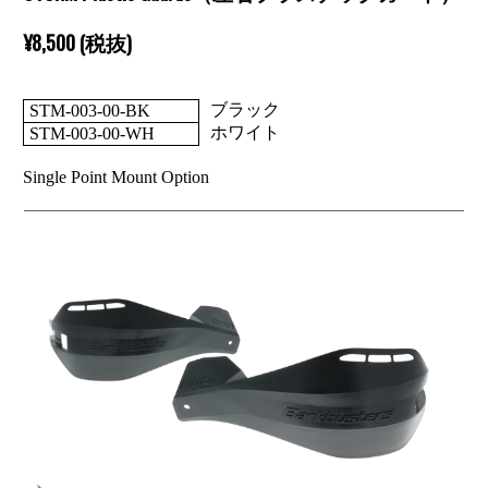
¥8,500 (税抜)
ブラック
STM-003-00-BK
ホワイト
STM-003-00-WH
Single Point Mount Option