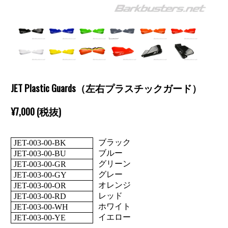
JET Plastic Guards（左右プラスチックガード）
¥7,000 (税抜)
ブラック
JET-003-00-BK
ブルー
JET-003-00-BU
グリーン
JET-003-00-GR
グレー
JET-003-00-GY
オレンジ
JET-003-00-OR
レッド
JET-003-00-RD
ホワイト
JET-003-00-WH
イエロー
JET-003-00-YE