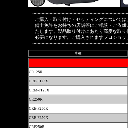
ご購入・取り付け・セッティングについては
備士免許をお持ちの店舗等にご相談・ご依頼
たします。製品取り付けにあたり高度な取り
必要になります。ご購入されますプロショッ
車種