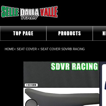
HOME
<
SEAT COVER
< SEAT COVER SDVRB RACING