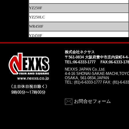
株式会社ネクサス
〒561-0834 大阪府豊中市庄内栄町4-4-
TEL:06-6333-1777 FAX:06-6333-17
NEXXS JAPAN Co.,Ltd.
4-4-16 SHONAI-SAKAE-MACHI,TOY
OSAKA, 561-0834,JAPAN
TEL: (81)-6-6333-1777 FAX: (81)-6-63
お問合せフォーム