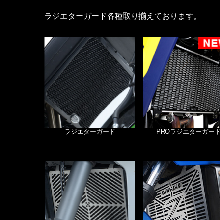
ラジエターガード各種取り揃えております。
ラジエターガード
PROラジエターガー