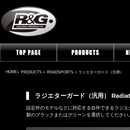
HOME
<
PRODUCTS
<
ROADSPORTS
< ラジエターガード（汎用）
ラジエターガード（汎用） Radiator
設定外のモデルなどに対応する自作できるラジエ
製のブラックまたはグリーンを選択してください