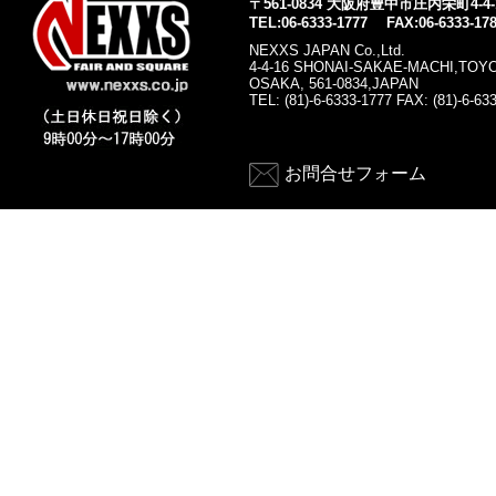
〒561-0834 大阪府豊中市庄内栄町4-4-
TEL:06-6333-1777 FAX:06-6333-17
NEXXS JAPAN Co.,Ltd.
4-4-16 SHONAI-SAKAE-MACHI,TOY
OSAKA, 561-0834,JAPAN
TEL: (81)-6-6333-1777 FAX: (81)-6-63
お問合せフォーム