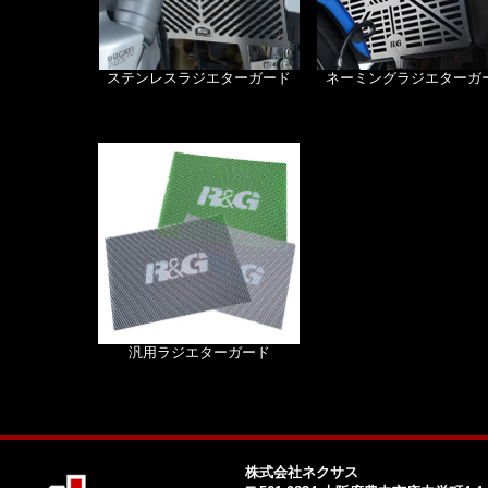
ステンレスラジエターガード
ネーミングラジエターガ
汎用ラジエターガード
株式会社ネクサス