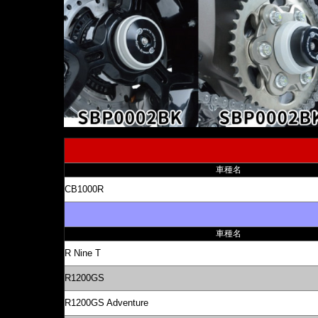
車種名
CB1000R
車種名
R Nine T
R1200GS
R1200GS Adventure