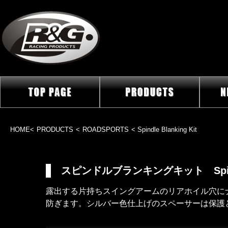
HOME
<
PRODUCTS
<
ROADSPORTS
< Spindle Blanking Kit
スピンドルブランキングキット Spindle 
露出する片持ちスイングアームのリアホイル穴に
防ぎます。シルバー色仕上げのスペーサーは保護